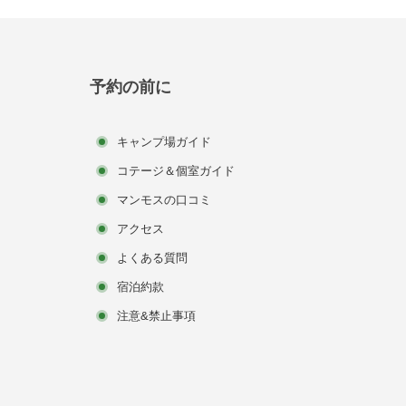
予約の前に
キャンプ場ガイド
コテージ＆個室ガイド
マンモスの口コミ
アクセス
よくある質問
宿泊約款
注意&禁止事項