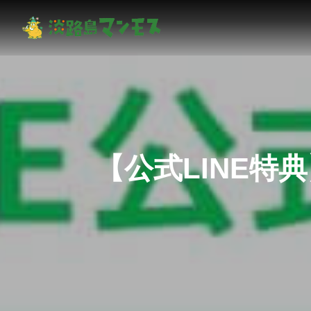
【公式LINE