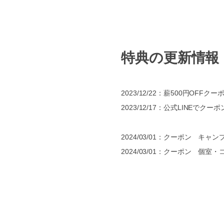
特典の更新情報
2023/12/22：薪500円OFF
2023/12/17：公式LINE
2024/03/01：クーポン キ
2024/03/01：クーポン 個