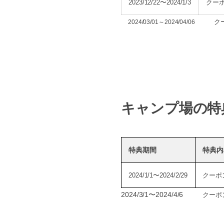
2023/12/22〜2024/1/3
クー
ク
2024/03/01～2024/04/06
キャンプ場の特
特典期間
特典内
2024/1/1〜2024/2/29
クーポ
2024/3/1〜2024/4/6
クーポ