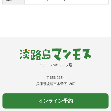
コテージ&キャンプ場
〒656-2154
兵庫県淡路市木曽下1267
オンライン予約