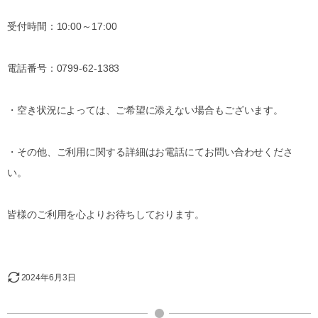
受付時間：10:00～17:00
電話番号：0799-62-1383
・空き状況によっては、ご希望に添えない場合もございます。
・その他、ご利用に関する詳細はお電話にてお問い合わせくださ
い。
皆様のご利用を心よりお待ちしております。
2024年6月3日