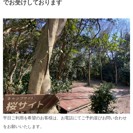
でお受けしております
平日ご利用を希望のお客様は、お電話にてご予約並びお問い合わせ
をお願いいたします。