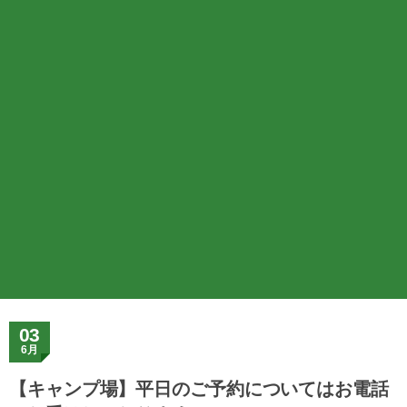
03
6月
【キャンプ場】平日のご予約についてはお電話