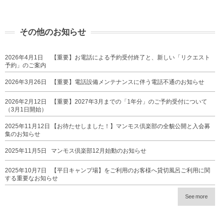
その他のお知らせ
2026年4月1日
【重要】お電話による予約受付終了と、新しい「リクエスト
予約」のご案内
2026年3月26日
【重要】電話設備メンテナンスに伴う電話不通のお知らせ
2026年2月12日
【重要】2027年3月までの「1年分」のご予約受付について
（3月1日開始）
2025年11月12日
【お待たせしました！】マンモス倶楽部の全貌公開と入会募
集のお知らせ
2025年11月5日
マンモス倶楽部12月始動のお知らせ
2025年10月7日
【平日キャンプ場】をご利用のお客様へ貸切風呂ご利用に関
する重要なお知らせ
See more