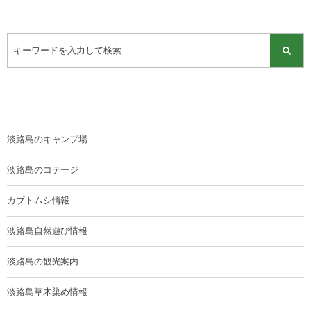
淡路島のキャンプ場
淡路島のコテージ
カブトムシ情報
淡路島自然遊び情報
淡路島の観光案内
淡路島草木染め情報