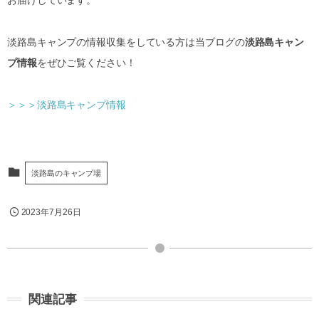
淡路島キャンプの情報収集をしている方は当ブログの
淡路島キャン
プ情報
をぜひご覧ください！
＞＞＞淡路島キャンプ情報
淡路島のキャンプ場
2023年7月26日
関連記事