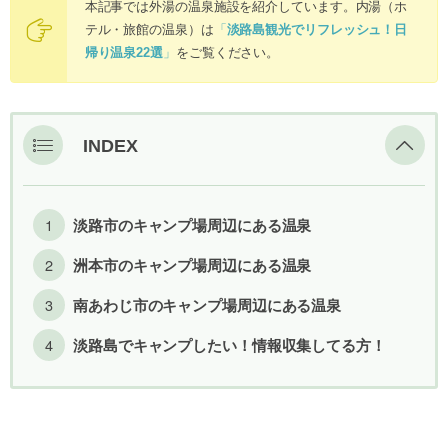
本記事では外湯の温泉施設を紹介しています。内湯（ホ
テル・旅館の温泉）は
「
淡路島観光でリフレッシュ！日
帰り温泉22選
」
をご覧ください。
INDEX
淡路市のキャンプ場周辺にある温泉
洲本市のキャンプ場周辺にある温泉
南あわじ市のキャンプ場周辺にある温泉
淡路島でキャンプしたい！情報収集してる方！