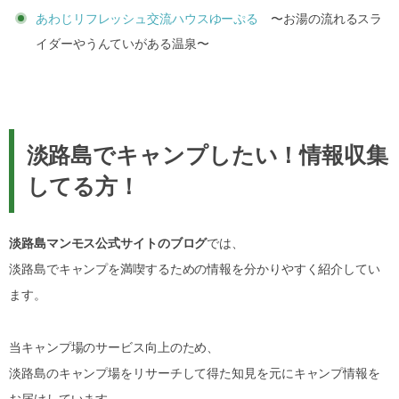
あわじリフレッシュ交流ハウスゆーぷる
〜お湯の流れるスラ
イダーやうんていがある温泉〜
淡路島でキャンプしたい！情報収集
してる方！
淡路島マンモス公式サイトのブログ
では、
淡路島でキャンプを満喫するための情報を分かりやすく紹介してい
ます。
当キャンプ場のサービス向上のため、
淡路島のキャンプ場をリサーチして得た知見を元にキャンプ情報を
お届けしています。