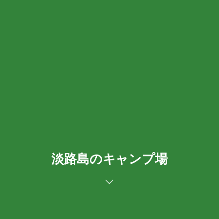
淡路島のキャンプ場