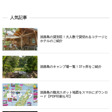
人気記事
淡路島の貸別荘！大人数で貸切れるコテージと
ホテルのご紹介
淡路島のキャンプ場一覧！37ヶ所をご紹介
淡路島の観光スポット地図をスマホにダウンロ
ード【PDF印刷も可】