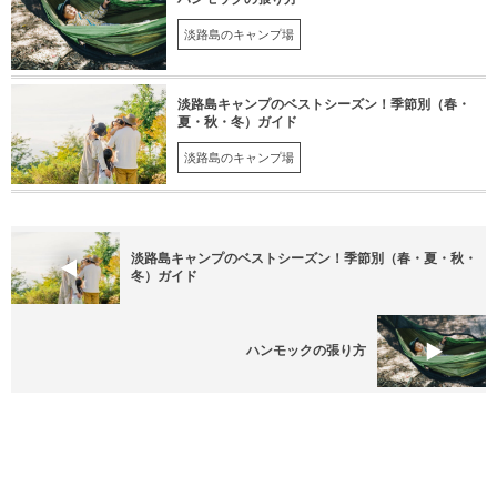
淡路島のキャンプ場
淡路島キャンプのベストシーズン！季節別（春・
夏・秋・冬）ガイド
淡路島のキャンプ場
淡路島キャンプのベストシーズン！季節別（春・夏・秋・
冬）ガイド
ハンモックの張り方