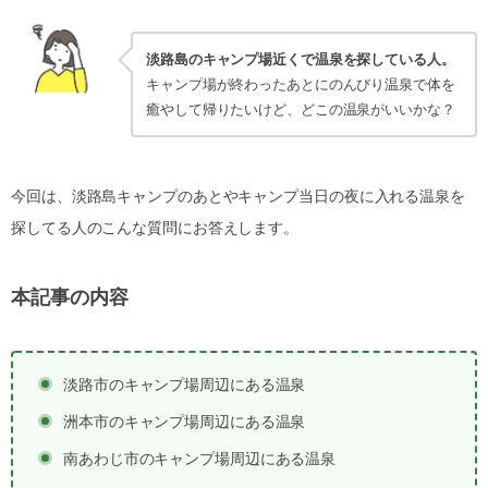
淡路島のキャンプ場近くで温泉を探している人。
キャンプ場が終わったあとにのんびり温泉で体を
癒やして帰りたいけど、どこの温泉がいいかな？
今回は、淡路島キャンプのあとやキャンプ当日の夜に入れる温泉を
探してる人のこんな質問にお答えします。
本記事の内容
淡路市のキャンプ場周辺にある温泉
洲本市のキャンプ場周辺にある温泉
南あわじ市のキャンプ場周辺にある温泉