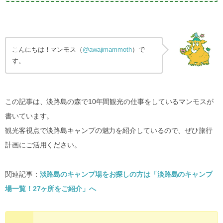
こんにちは！マンモス（
@awajimammoth
）で
す。
この記事は、淡路島の森で10年間観光の仕事をしているマンモスが
書いています。
観光客視点で淡路島キャンプの魅力を紹介しているので、ぜひ旅行
計画にご活用ください。
関連記事：
淡路島のキャンプ場をお探しの方は「淡路島のキャンプ
場一覧！27ヶ所をご紹介」へ