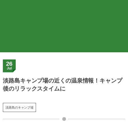
26
Jul
淡路島キャンプ場の近くの温泉情報！キャンプ
後のリラックスタイムに
淡路島のキャンプ場